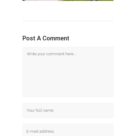
Post A Comment