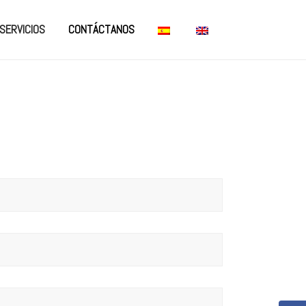
SERVICIOS
CONTÁCTANOS