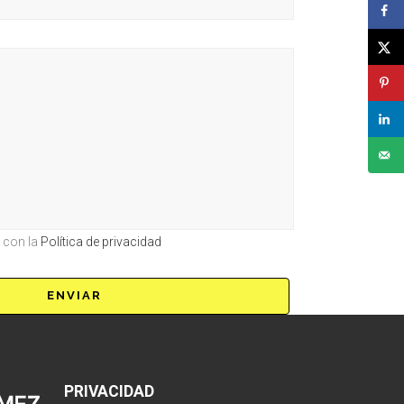
o con la
Política de privacidad
PRIVACIDAD