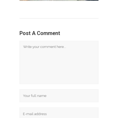
Post A Comment