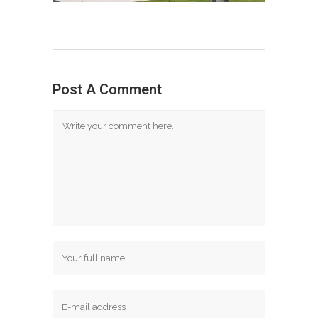
Post A Comment