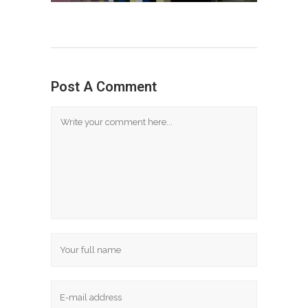
Post A Comment