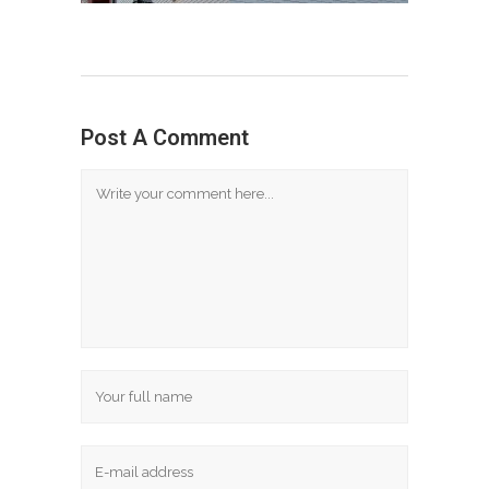
Post A Comment