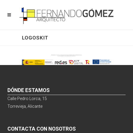
LOGOSKIT
DÓNDE ESTAMOS
Calle Pedro Lorca, 15
Torrevieja, Alicante
CONTACTA CON NOSOTROS