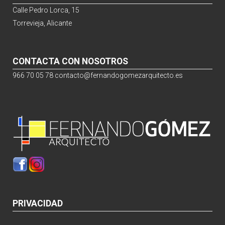
Calle Pedro Lorca, 15
Torrevieja, Alicante
CONTACTA CON NOSOTROS
966 70 05 78
contacto@fernandogomezarquitecto.es
PRIVACIDAD