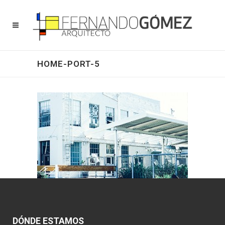
HOME-PORT-5
DÓNDE ESTAMOS