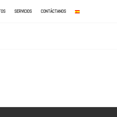
TOS
SERVICIOS
CONTÁCTANOS