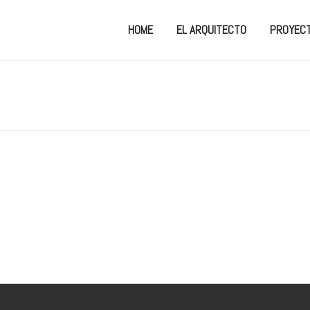
HOME
EL ARQUITECTO
PROYEC